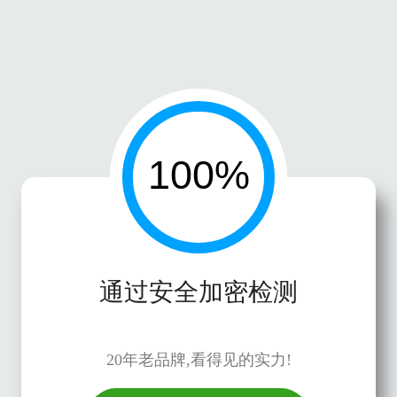
通过安全加密检测
20年老品牌,看得见的实力!